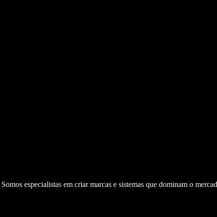
. Somos especialistas em criar marcas e sistemas que dominam o mercad