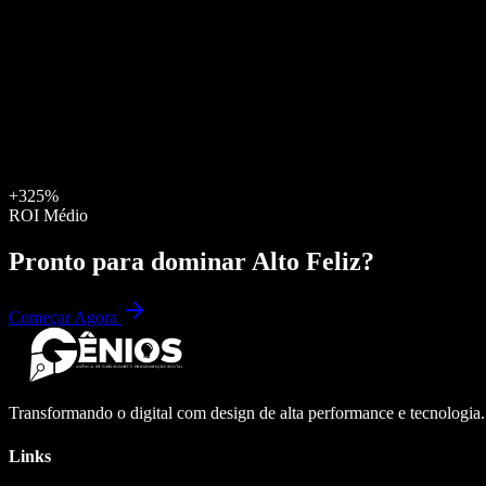
+325%
ROI Médio
Pronto para dominar
Alto Feliz
?
Começar Agora
Transformando o digital com design de alta performance e tecnologia
Links