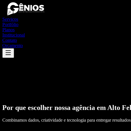
Serviços
Portfólio
Planos
Institucional
Contato
Orçamento
Por que escolher nossa agência em
Alto Fel
Combinamos dados, criatividade e tecnologia para entregar resultados 