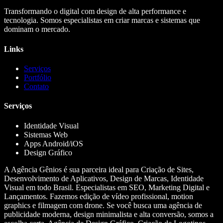
Transformando o digital com design de alta performance e
tecnologia. Somos especialistas em criar marcas e sistemas que
dominam o mercado.
Links
Serviços
Portfólio
Contato
Serviços
Identidade Visual
Sistemas Web
Apps Android/iOS
Design Gráfico
A Agência Gênios é sua parceira ideal para Criação de Sites,
Desenvolvimento de Aplicativos, Design de Marcas, Identidade
Visual em todo Brasil. Especialistas em SEO, Marketing Digital e
Lançamentos. Fazemos edição de vídeo profissional, motion
graphics e filmagem com drone. Se você busca uma agência de
publicidade moderna, design minimalista e alta conversão, somos a