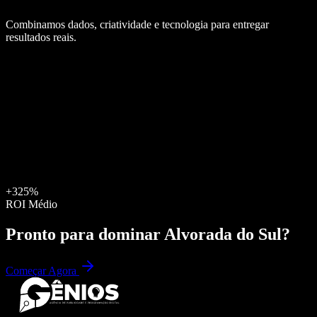
Combinamos dados, criatividade e tecnologia para entregar
resultados reais.
+325%
ROI Médio
Pronto para dominar
Alvorada do Sul
?
Começar Agora