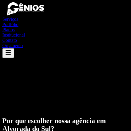
Serviços
Portfólio
Planos
Institucional
Contato
Orçamento
Por que escolher nossa agência em
Alvorada do Sul
?