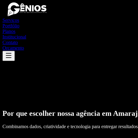
Serviços
Portfólio
Planos
Institucional
Contato
Orçamento
Por que escolher nossa agência em
Amaraj
Combinamos dados, criatividade e tecnologia para entregar resultados 