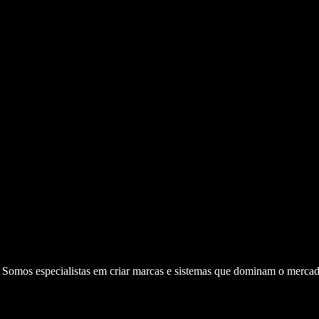
. Somos especialistas em criar marcas e sistemas que dominam o mercad