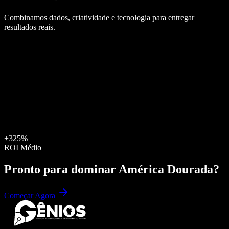
Combinamos dados, criatividade e tecnologia para entregar
resultados reais.
+325%
ROI Médio
Pronto para dominar
América Dourada
?
Começar Agora