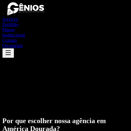
Serviços
Portfólio
Planos
Institucional
Contato
Orçamento
Por que escolher nossa agência em
América Dourada
?