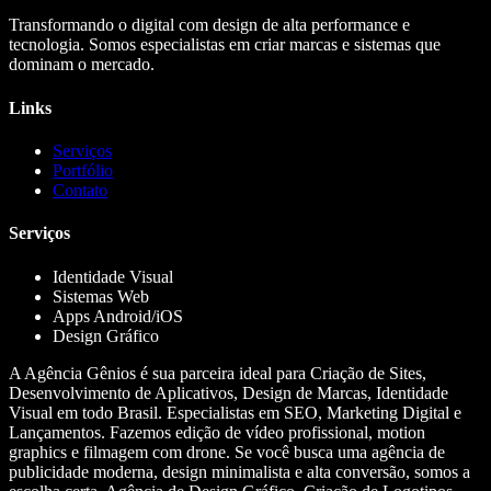
Transformando o digital com design de alta performance e
tecnologia. Somos especialistas em criar marcas e sistemas que
dominam o mercado.
Links
Serviços
Portfólio
Contato
Serviços
Identidade Visual
Sistemas Web
Apps Android/iOS
Design Gráfico
A Agência Gênios é sua parceira ideal para Criação de Sites,
Desenvolvimento de Aplicativos, Design de Marcas, Identidade
Visual em todo Brasil. Especialistas em SEO, Marketing Digital e
Lançamentos. Fazemos edição de vídeo profissional, motion
graphics e filmagem com drone. Se você busca uma agência de
publicidade moderna, design minimalista e alta conversão, somos a