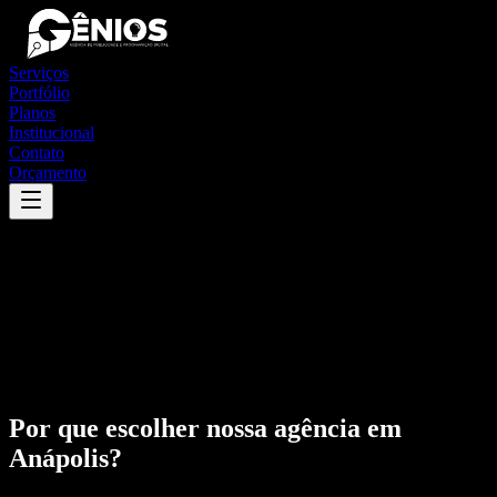
Serviços
Portfólio
Planos
Institucional
Contato
Orçamento
Por que escolher nossa agência em
Anápolis
?