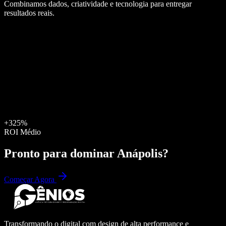
Combinamos dados, criatividade e tecnologia para entregar
resultados reais.
+325%
ROI Médio
Pronto para dominar
Anápolis
?
Começar Agora
Transformando o digital com design de alta performance e