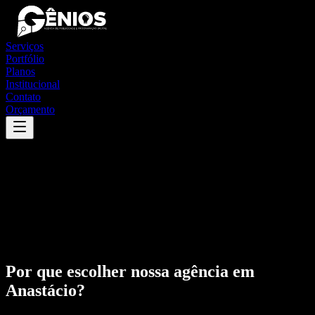
Serviços
Portfólio
Planos
Institucional
Contato
Orçamento
Por que escolher nossa agência em
Anastácio
?