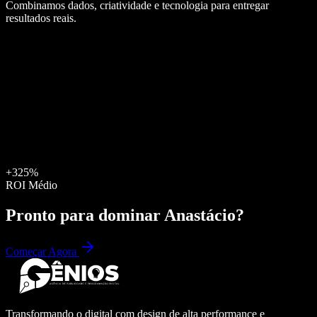
Combinamos dados, criatividade e tecnologia para entregar
resultados reais.
+325%
ROI Médio
Pronto para dominar
Anastácio
?
Começar Agora
Transformando o digital com design de alta performance e