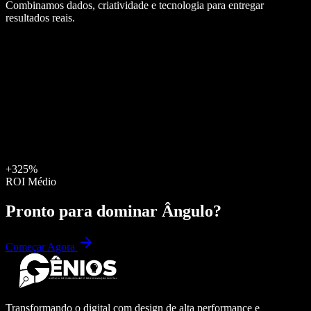
Combinamos dados, criatividade e tecnologia para entregar
resultados reais.
+325%
ROI Médio
Pronto para dominar
Ângulo
?
Começar Agora
Transformando o digital com design de alta performance e