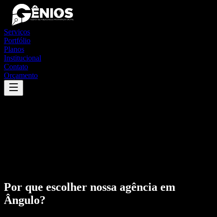
Serviços
Portfólio
Planos
Institucional
Contato
Orçamento
Por que escolher nossa agência em
Ângulo
?