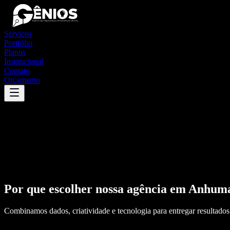
Serviços
Portfólio
Planos
Institucional
Contato
Orçamento
Por que escolher nossa agência em
Anhum
Combinamos dados, criatividade e tecnologia para entregar resultados 