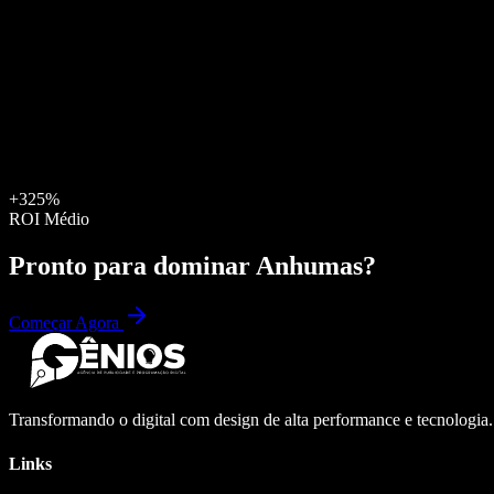
+325%
ROI Médio
Pronto para dominar
Anhumas
?
Começar Agora
Transformando o digital com design de alta performance e tecnologia
Links