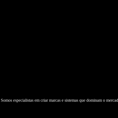
. Somos especialistas em criar marcas e sistemas que dominam o mercad