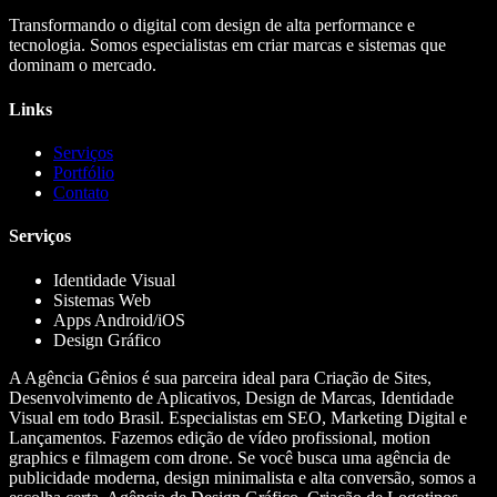
Transformando o digital com design de alta performance e
tecnologia. Somos especialistas em criar marcas e sistemas que
dominam o mercado.
Links
Serviços
Portfólio
Contato
Serviços
Identidade Visual
Sistemas Web
Apps Android/iOS
Design Gráfico
A Agência Gênios é sua parceira ideal para Criação de Sites,
Desenvolvimento de Aplicativos, Design de Marcas, Identidade
Visual em todo Brasil. Especialistas em SEO, Marketing Digital e
Lançamentos. Fazemos edição de vídeo profissional, motion
graphics e filmagem com drone. Se você busca uma agência de
publicidade moderna, design minimalista e alta conversão, somos a