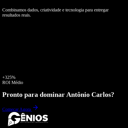
Combinamos dados, criatividade e tecnologia para entregar
resultados reais.
+325%
ROI Médio
Pronto para dominar
Antônio Carlos
?
Começar Agora