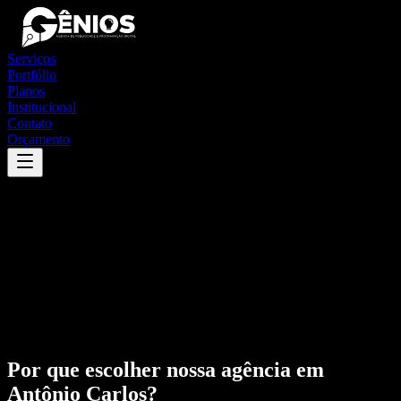
Serviços
Portfólio
Planos
Institucional
Contato
Orçamento
Por que escolher nossa agência em
Antônio Carlos
?