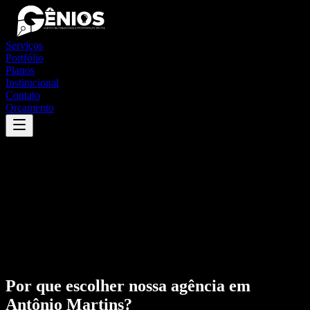
Serviços
Portfólio
Planos
Institucional
Contato
Orçamento
Por que escolher nossa agência em
Antônio Martins
?