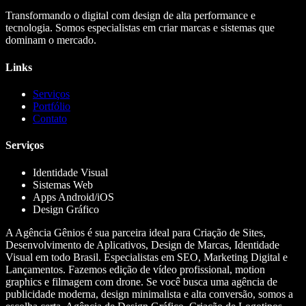
Transformando o digital com design de alta performance e
tecnologia. Somos especialistas em criar marcas e sistemas que
dominam o mercado.
Links
Serviços
Portfólio
Contato
Serviços
Identidade Visual
Sistemas Web
Apps Android/iOS
Design Gráfico
A Agência Gênios é sua parceira ideal para Criação de Sites,
Desenvolvimento de Aplicativos, Design de Marcas, Identidade
Visual em todo Brasil. Especialistas em SEO, Marketing Digital e
Lançamentos. Fazemos edição de vídeo profissional, motion
graphics e filmagem com drone. Se você busca uma agência de
publicidade moderna, design minimalista e alta conversão, somos a