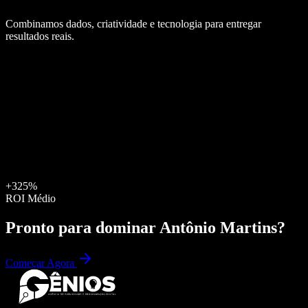
Combinamos dados, criatividade e tecnologia para entregar
resultados reais.
+325%
ROI Médio
Pronto para dominar
Antônio Martins
?
Começar Agora