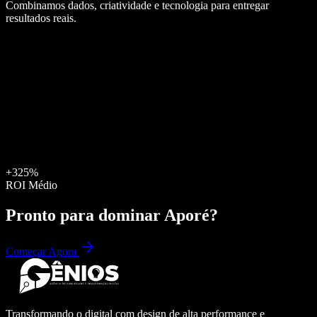
Combinamos dados, criatividade e tecnologia para entregar
resultados reais.
+325%
ROI Médio
Pronto para dominar
Aporé
?
Começar Agora
Transformando o digital com design de alta performance e