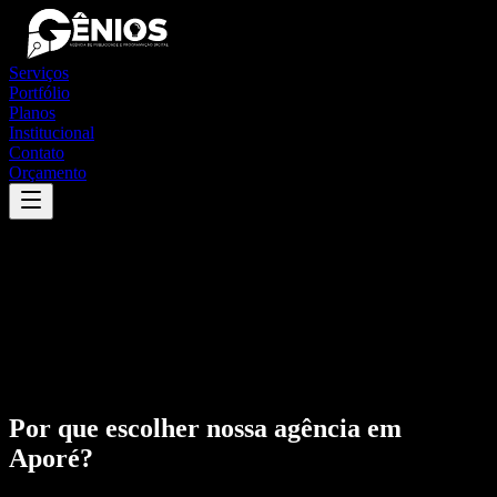
Serviços
Portfólio
Planos
Institucional
Contato
Orçamento
Por que escolher nossa agência em
Aporé
?