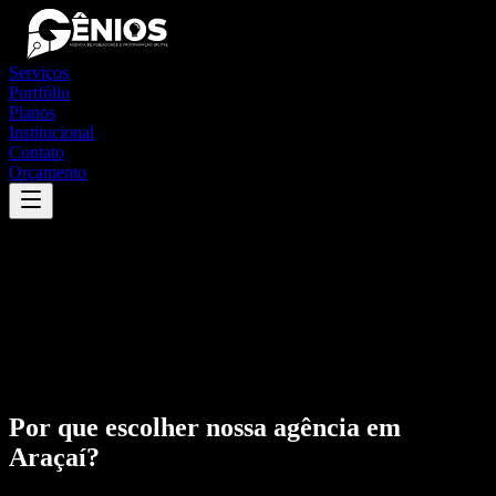
Serviços
Portfólio
Planos
Institucional
Contato
Orçamento
Por que escolher nossa agência em
Araçaí
?