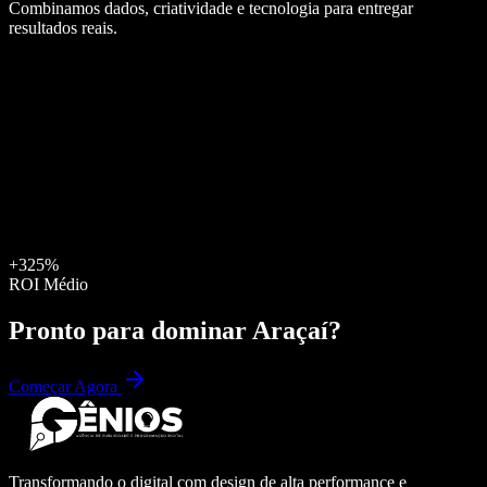
Combinamos dados, criatividade e tecnologia para entregar
resultados reais.
+325%
ROI Médio
Pronto para dominar
Araçaí
?
Começar Agora
Transformando o digital com design de alta performance e