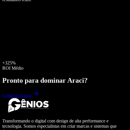
+325%
ROI Médio
Pronto para dominar
Araci
?
Começar Agora
Transformando o digital com design de alta performance e
tecnologia. Somos especialistas em criar marcas e sistemas que