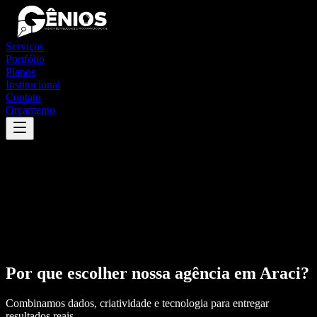
Serviços
Portfólio
Planos
Institucional
Contato
Orçamento
Por que escolher nossa agência em
Araci
?
Combinamos dados, criatividade e tecnologia para entregar
resultados reais.