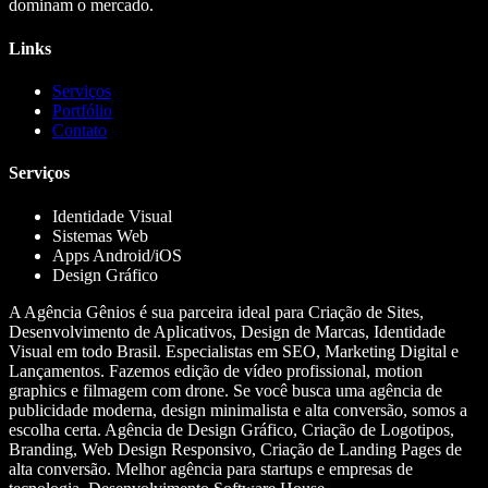
dominam o mercado.
Links
Serviços
Portfólio
Contato
Serviços
Identidade Visual
Sistemas Web
Apps Android/iOS
Design Gráfico
A Agência Gênios é sua parceira ideal para Criação de Sites,
Desenvolvimento de Aplicativos, Design de Marcas, Identidade
Visual em todo Brasil. Especialistas em SEO, Marketing Digital e
Lançamentos. Fazemos edição de vídeo profissional, motion
graphics e filmagem com drone. Se você busca uma agência de
publicidade moderna, design minimalista e alta conversão, somos a
escolha certa. Agência de Design Gráfico, Criação de Logotipos,
Branding, Web Design Responsivo, Criação de Landing Pages de
alta conversão. Melhor agência para startups e empresas de