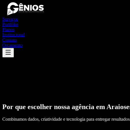
Serviços
Portfólio
Planos
Institucional
Contato
Orçamento
Por que escolher nossa agência em
Araiose
Combinamos dados, criatividade e tecnologia para entregar resultados 