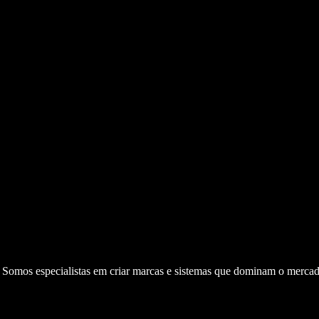
. Somos especialistas em criar marcas e sistemas que dominam o mercad