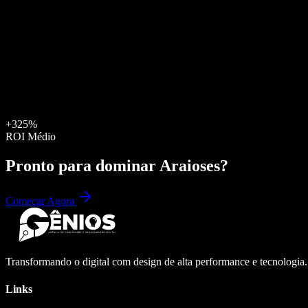
+325%
ROI Médio
Pronto para dominar
Araioses
?
Começar Agora
Transformando o digital com design de alta performance e tecnologia
Links