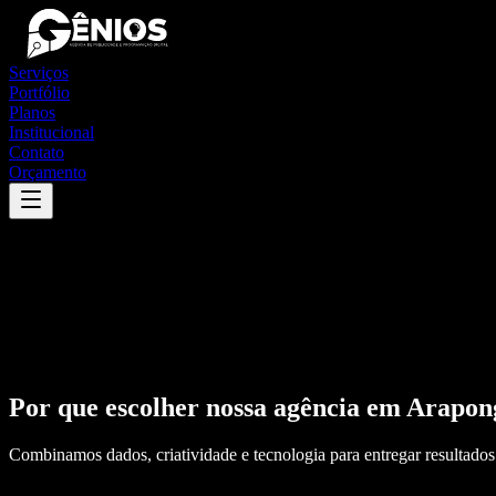
Serviços
Portfólio
Planos
Institucional
Contato
Orçamento
Por que escolher nossa agência em
Arapon
Combinamos dados, criatividade e tecnologia para entregar resultados 