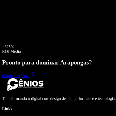
+325%
ROI Médio
Pronto para dominar
Arapongas
?
Começar Agora
Transformando o digital com design de alta performance e tecnologia
Links