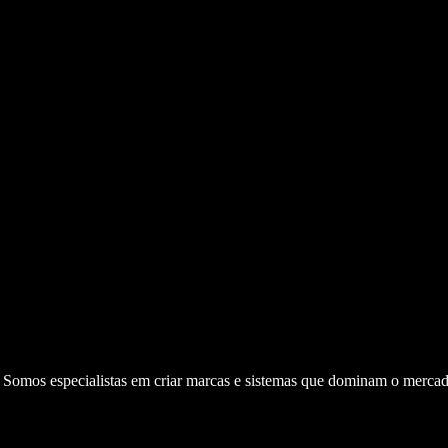
. Somos especialistas em criar marcas e sistemas que dominam o mercad