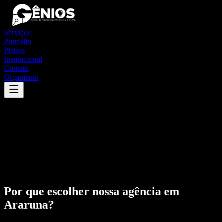
Serviços
Portfólio
Planos
Institucional
Contato
Orçamento
Por que escolher nossa agência em
Araruna
?