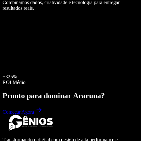
Combinamos dados, criatividade e tecnologia para entregar
resultados reais.
+325%
ROI Médio
Pronto para dominar
Araruna
?
Começar Agora
Transformando o digital com design de alta performance e