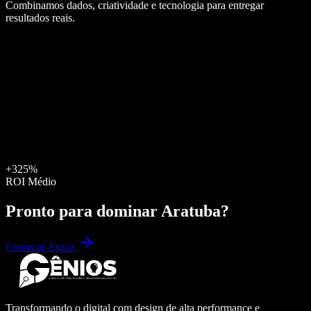
Combinamos dados, criatividade e tecnologia para entregar
resultados reais.
+325%
ROI Médio
Pronto para dominar
Aratuba
?
Começar Agora
Transformando o digital com design de alta performance e