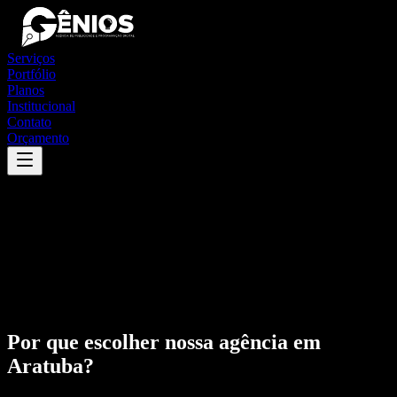
Serviços
Portfólio
Planos
Institucional
Contato
Orçamento
Por que escolher nossa agência em
Aratuba
?