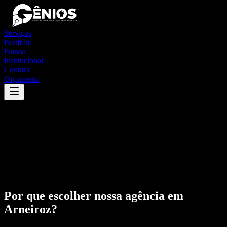
Serviços
Portfólio
Planos
Institucional
Contato
Orçamento
Por que escolher nossa agência em
Arneiroz
?