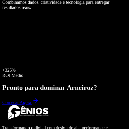
Combinamos dados, criatividade e tecnologia para entregar
resultados reais.
+325%
ROI Médio
Pronto para dominar
Arneiroz
?
Começar Agora
Transformando o digital com design de alta performance e