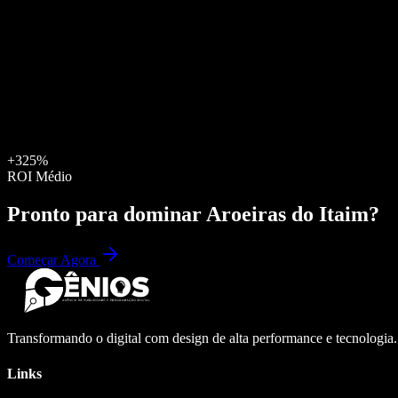
+325%
ROI Médio
Pronto para dominar
Aroeiras do Itaim
?
Começar Agora
Transformando o digital com design de alta performance e tecnologia
Links