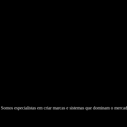
. Somos especialistas em criar marcas e sistemas que dominam o mercad