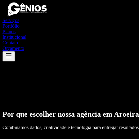
Serviços
Portfólio
Planos
Institucional
Contato
Orçamento
Por que escolher nossa agência em
Aroeira
Combinamos dados, criatividade e tecnologia para entregar resultados 