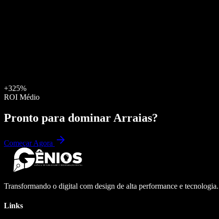
+325%
ROI Médio
Pronto para dominar
Arraias
?
Começar Agora
Transformando o digital com design de alta performance e tecnologia
Links