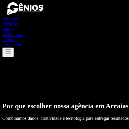
Serviços
Portfólio
Planos
Institucional
Contato
Orçamento
Por que escolher nossa agência em
Arraias
Combinamos dados, criatividade e tecnologia para entregar resultados 