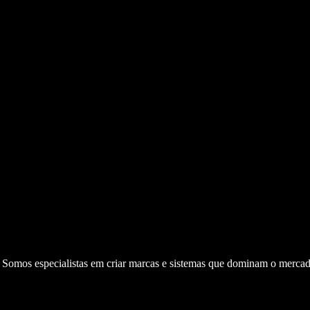
. Somos especialistas em criar marcas e sistemas que dominam o mercad