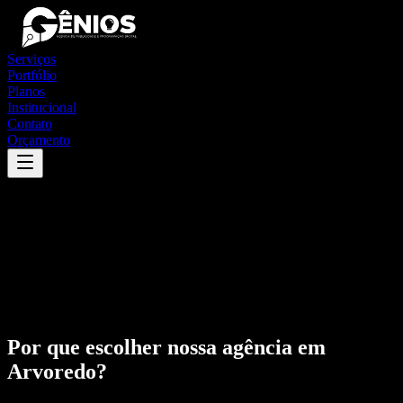
Serviços
Portfólio
Planos
Institucional
Contato
Orçamento
Por que escolher nossa agência em
Arvoredo
?