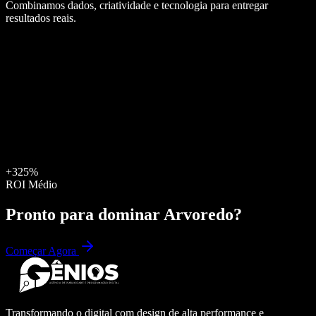
Combinamos dados, criatividade e tecnologia para entregar
resultados reais.
+325%
ROI Médio
Pronto para dominar
Arvoredo
?
Começar Agora
Transformando o digital com design de alta performance e