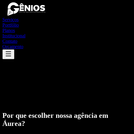
Serviços
Portfólio
Planos
Institucional
Contato
Orçamento
Por que escolher nossa agência em
Áurea
?