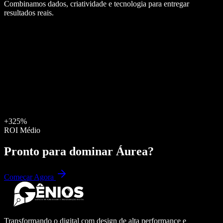
Combinamos dados, criatividade e tecnologia para entregar
resultados reais.
+325%
ROI Médio
Pronto para dominar
Áurea
?
Começar Agora
Transformando o digital com design de alta performance e