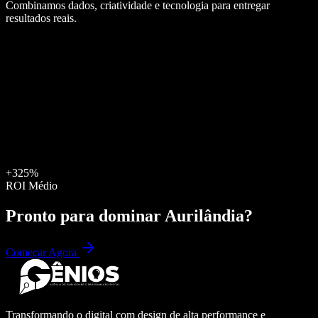
Combinamos dados, criatividade e tecnologia para entregar
resultados reais.
+325%
ROI Médio
Pronto para dominar
Aurilândia
?
Começar Agora
Transformando o digital com design de alta performance e