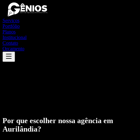
Serviços
Portfólio
Planos
Institucional
Contato
Orçamento
Por que escolher nossa agência em
Aurilândia
?