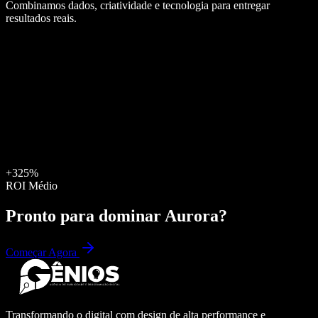
Combinamos dados, criatividade e tecnologia para entregar
resultados reais.
+325%
ROI Médio
Pronto para dominar
Aurora
?
Começar Agora
Transformando o digital com design de alta performance e