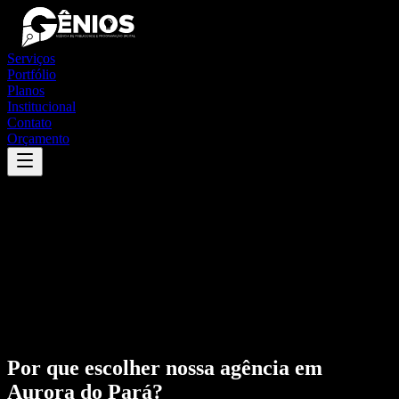
Serviços
Portfólio
Planos
Institucional
Contato
Orçamento
Por que escolher nossa agência em
Aurora do Pará
?