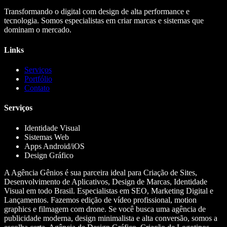
Transformando o digital com design de alta performance e
tecnologia. Somos especialistas em criar marcas e sistemas que
dominam o mercado.
Links
Serviços
Portfólio
Contato
Serviços
Identidade Visual
Sistemas Web
Apps Android/iOS
Design Gráfico
A Agência Gênios é sua parceira ideal para Criação de Sites,
Desenvolvimento de Aplicativos, Design de Marcas, Identidade
Visual em todo Brasil. Especialistas em SEO, Marketing Digital e
Lançamentos. Fazemos edição de vídeo profissional, motion
graphics e filmagem com drone. Se você busca uma agência de
publicidade moderna, design minimalista e alta conversão, somos a