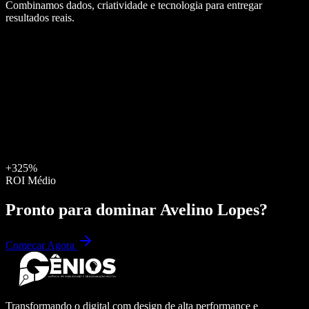
Combinamos dados, criatividade e tecnologia para entregar
resultados reais.
+325%
ROI Médio
Pronto para dominar
Avelino Lopes
?
Começar Agora
Transformando o digital com design de alta performance e