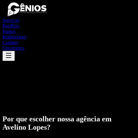
Serviços
Portfólio
Planos
Institucional
Contato
Orçamento
Por que escolher nossa agência em
Avelino Lopes
?