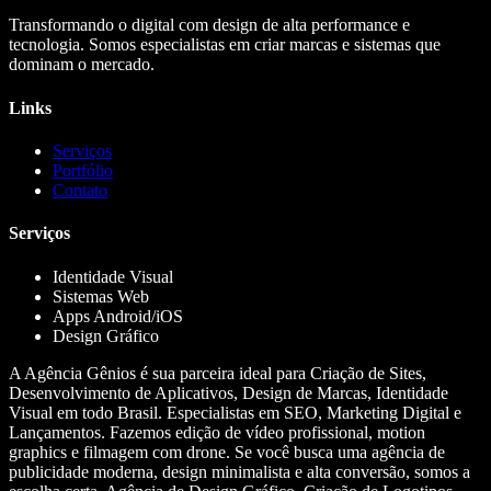
Transformando o digital com design de alta performance e
tecnologia. Somos especialistas em criar marcas e sistemas que
dominam o mercado.
Links
Serviços
Portfólio
Contato
Serviços
Identidade Visual
Sistemas Web
Apps Android/iOS
Design Gráfico
A Agência Gênios é sua parceira ideal para Criação de Sites,
Desenvolvimento de Aplicativos, Design de Marcas, Identidade
Visual em todo Brasil. Especialistas em SEO, Marketing Digital e
Lançamentos. Fazemos edição de vídeo profissional, motion
graphics e filmagem com drone. Se você busca uma agência de
publicidade moderna, design minimalista e alta conversão, somos a