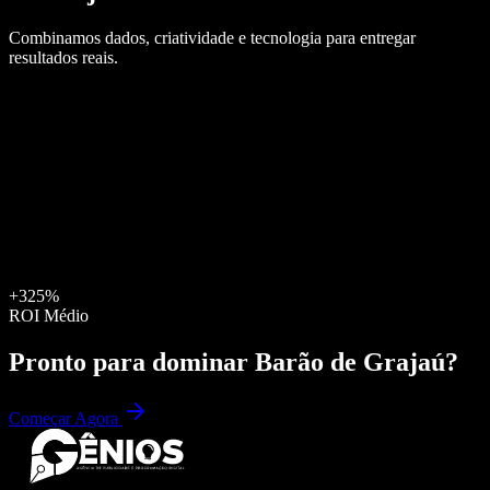
Combinamos dados, criatividade e tecnologia para entregar
resultados reais.
+325%
ROI Médio
Pronto para dominar
Barão de Grajaú
?
Começar Agora