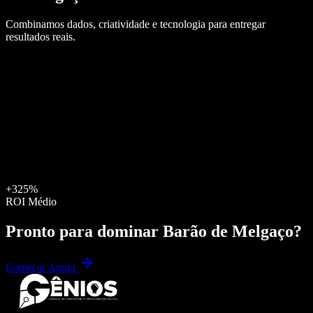
Combinamos dados, criatividade e tecnologia para entregar
resultados reais.
+325%
ROI Médio
Pronto para dominar
Barão de Melgaço
?
Começar Agora