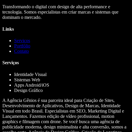
Transformando o digital com design de alta performance e
tecnologia. Somos especialistas em criar marcas e sistemas que
dominam o mercado.
Links
Serviços
Portfólio
Contato
Serviços
Identidade Visual
Sistemas Web
Apps Android/iOS
Design Gráfico
A Agência Gênios é sua parceira ideal para Criação de Sites,
Desenvolvimento de Aplicativos, Design de Marcas, Identidade
Visual em todo Brasil. Especialistas em SEO, Marketing Digital e
Lançamentos. Fazemos edição de vídeo profissional, motion
graphics e filmagem com drone. Se você busca uma agência de
publicidade moderna, design minimalista e alta conversão, somos a