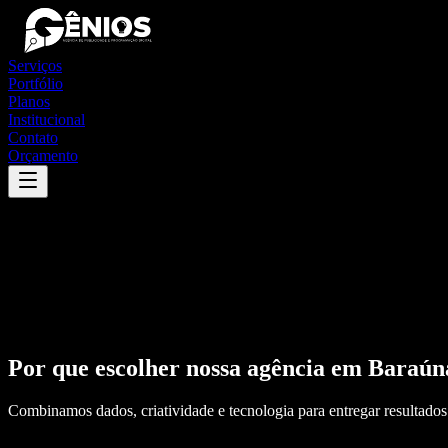
Serviços
Portfólio
Planos
Institucional
Contato
Orçamento
Por que escolher nossa agência em
Baraún
Combinamos dados, criatividade e tecnologia para entregar resultados 