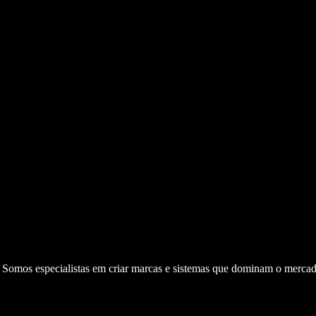
. Somos especialistas em criar marcas e sistemas que dominam o mercad