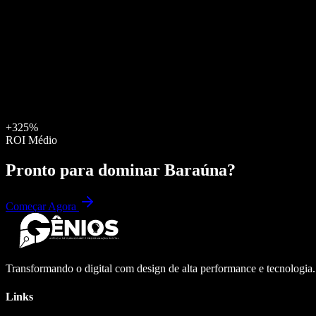
+325%
ROI Médio
Pronto para dominar
Baraúna
?
Começar Agora
Transformando o digital com design de alta performance e tecnologia
Links