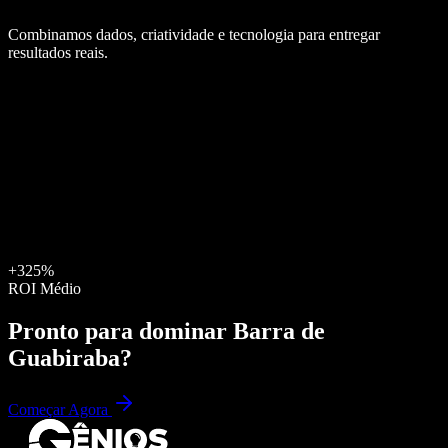
Combinamos dados, criatividade e tecnologia para entregar
resultados reais.
+325%
ROI Médio
Pronto para dominar
Barra de
Guabiraba
?
Começar Agora