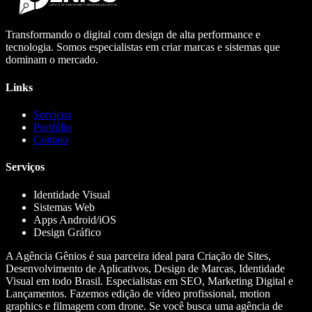
Transformando o digital com design de alta performance e
tecnologia. Somos especialistas em criar marcas e sistemas que
dominam o mercado.
Links
Serviços
Portfólio
Contato
Serviços
Identidade Visual
Sistemas Web
Apps Android/iOS
Design Gráfico
A Agência Gênios é sua parceira ideal para Criação de Sites,
Desenvolvimento de Aplicativos, Design de Marcas, Identidade
Visual em todo Brasil. Especialistas em SEO, Marketing Digital e
Lançamentos. Fazemos edição de vídeo profissional, motion
graphics e filmagem com drone. Se você busca uma agência de