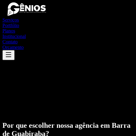
Serviços
Portfólio
Planos
Institucional
Contato
Orçamento
Por que escolher nossa agência em
Barra
de Guabiraba
?