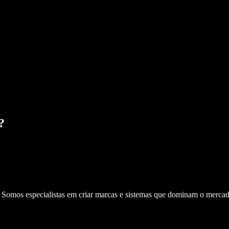
?
. Somos especialistas em criar marcas e sistemas que dominam o mercad