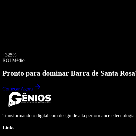
+325%
ROI Médio
Pronto para dominar
Barra de Santa Rosa
Começar Agora
Transformando o digital com design de alta performance e tecnologia
Links