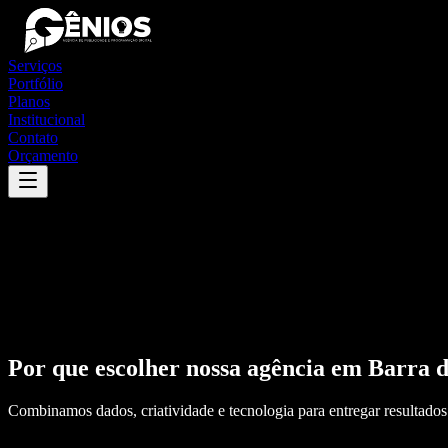
Serviços
Portfólio
Planos
Institucional
Contato
Orçamento
Por que escolher nossa agência em
Barra d
Combinamos dados, criatividade e tecnologia para entregar resultados 