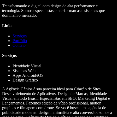
Transformando o digital com design de alta performance e
tecnologia. Somos especialistas em criar marcas e sistemas que
dominam o mercado.
Links
Serviços
Portfólio
Contato
Serviços
Identidade Visual
Sistemas Web
Apps Android/iOS
Design Gráfico
A Agência Gênios é sua parceira ideal para Criação de Sites,
Desenvolvimento de Aplicativos, Design de Marcas, Identidade
Visual em todo Brasil. Especialistas em SEO, Marketing Digital e
Lançamentos. Fazemos edição de vídeo profissional, motion
graphics e filmagem com drone. Se você busca uma agência de
publicidade moderna, design minimalista e alta conversão, somos a