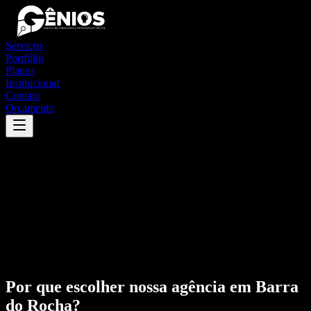
Serviços
Portfólio
Planos
Institucional
Contato
Orçamento
Por que escolher nossa agência em
Barra
do Rocha
?