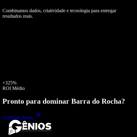
Combinamos dados, criatividade e tecnologia para entregar
resultados reais.
+325%
ROI Médio
Pronto para dominar
Barra do Rocha
?
Começar Agora