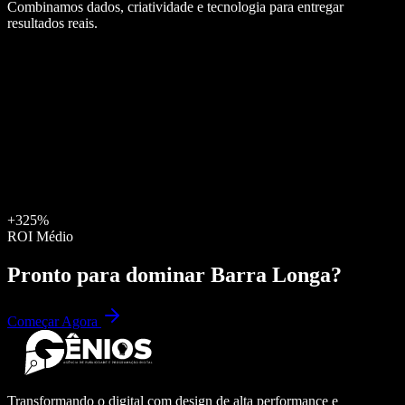
Combinamos dados, criatividade e tecnologia para entregar
resultados reais.
+325%
ROI Médio
Pronto para dominar
Barra Longa
?
Começar Agora
Transformando o digital com design de alta performance e