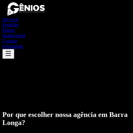
Serviços
Portfólio
Planos
Institucional
Contato
Orçamento
Por que escolher nossa agência em
Barra
Longa
?