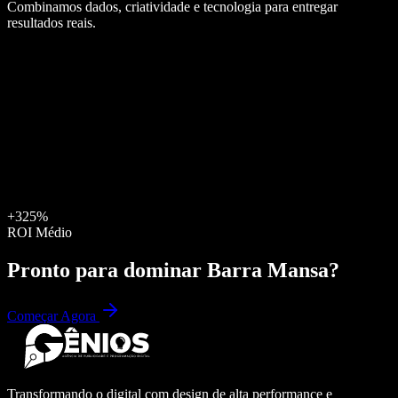
Combinamos dados, criatividade e tecnologia para entregar
resultados reais.
+325%
ROI Médio
Pronto para dominar
Barra Mansa
?
Começar Agora
Transformando o digital com design de alta performance e