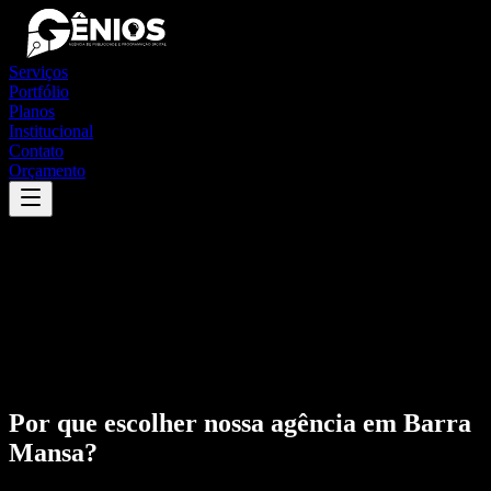
Serviços
Portfólio
Planos
Institucional
Contato
Orçamento
Por que escolher nossa agência em
Barra
Mansa
?