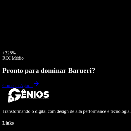
+325%
ROI Médio
Pronto para dominar
Barueri
?
Começar Agora
Transformando o digital com design de alta performance e tecnologia
Links