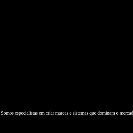
. Somos especialistas em criar marcas e sistemas que dominam o mercad