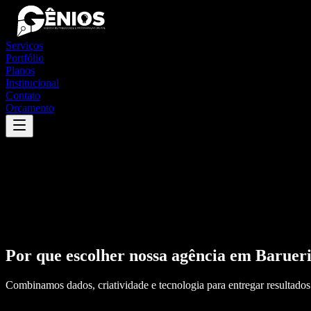
Serviços
Portfólio
Planos
Institucional
Contato
Orçamento
Por que escolher nossa agência em
Baruer
Combinamos dados, criatividade e tecnologia para entregar resultados 