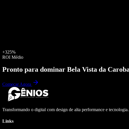
+325%
ROI Médio
Pronto para dominar
Bela Vista da Carob
Começar Agora
Transformando o digital com design de alta performance e tecnologia
Links