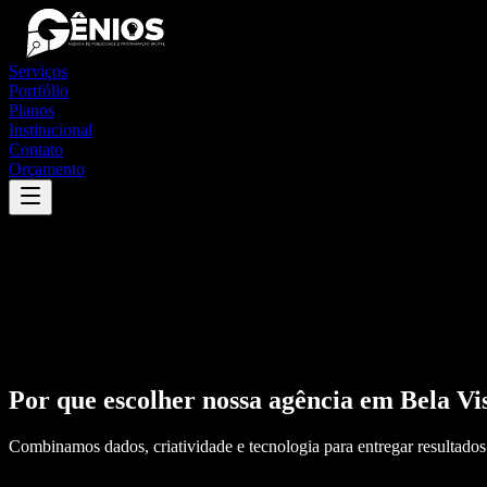
Serviços
Portfólio
Planos
Institucional
Contato
Orçamento
Por que escolher nossa agência em
Bela Vi
Combinamos dados, criatividade e tecnologia para entregar resultados 