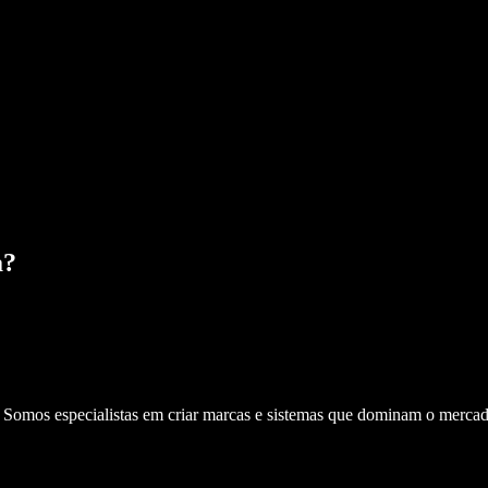
a
?
. Somos especialistas em criar marcas e sistemas que dominam o mercad