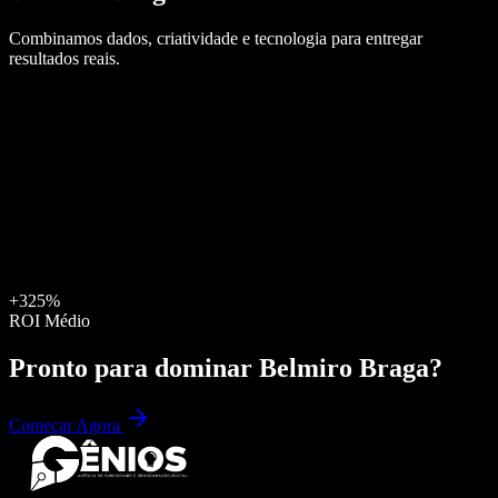
Combinamos dados, criatividade e tecnologia para entregar
resultados reais.
+325%
ROI Médio
Pronto para dominar
Belmiro Braga
?
Começar Agora