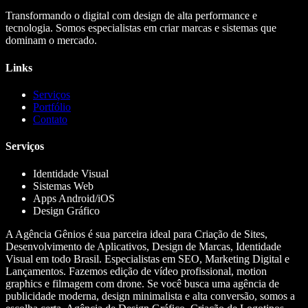
Transformando o digital com design de alta performance e
tecnologia. Somos especialistas em criar marcas e sistemas que
dominam o mercado.
Links
Serviços
Portfólio
Contato
Serviços
Identidade Visual
Sistemas Web
Apps Android/iOS
Design Gráfico
A Agência Gênios é sua parceira ideal para Criação de Sites,
Desenvolvimento de Aplicativos, Design de Marcas, Identidade
Visual em todo Brasil. Especialistas em SEO, Marketing Digital e
Lançamentos. Fazemos edição de vídeo profissional, motion
graphics e filmagem com drone. Se você busca uma agência de
publicidade moderna, design minimalista e alta conversão, somos a