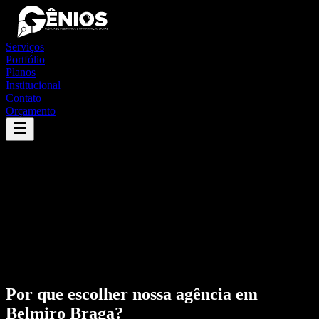
Serviços
Portfólio
Planos
Institucional
Contato
Orçamento
Por que escolher nossa agência em
Belmiro Braga
?