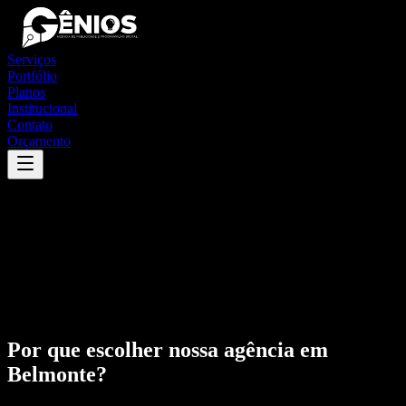
Serviços
Portfólio
Planos
Institucional
Contato
Orçamento
Por que escolher nossa agência em
Belmonte
?