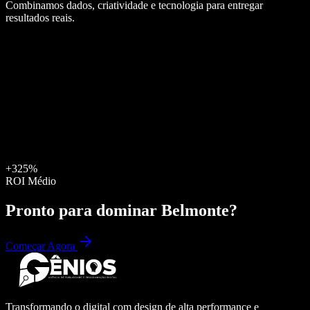
Combinamos dados, criatividade e tecnologia para entregar
resultados reais.
+325%
ROI Médio
Pronto para dominar
Belmonte
?
Começar Agora
Transformando o digital com design de alta performance e