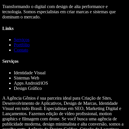
Transformando o digital com design de alta performance e
tecnologia. Somos especialistas em criar marcas e sistemas que
dominam o mercado.
Links
Serviços
Portfólio
Contato
Serviços
Identidade Visual
Sistemas Web
Apps Android/iOS
Design Gráfico
A Agência Gênios é sua parceira ideal para Criação de Sites,
Desenvolvimento de Aplicativos, Design de Marcas, Identidade
Visual em todo Brasil. Especialistas em SEO, Marketing Digital e
Lançamentos. Fazemos edição de vídeo profissional, motion
graphics e filmagem com drone. Se você busca uma agência de
publicidade moderna, design minimalista e alta conversão, somos a