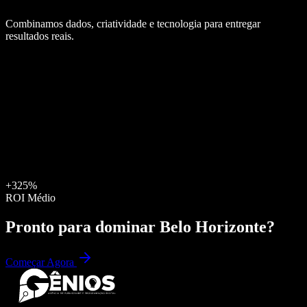
Combinamos dados, criatividade e tecnologia para entregar
resultados reais.
+325%
ROI Médio
Pronto para dominar
Belo Horizonte
?
Começar Agora