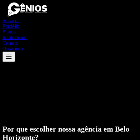
Serviços
Portfólio
Planos
Institucional
Contato
Orçamento
Por que escolher nossa agência em
Belo
Horizonte
?