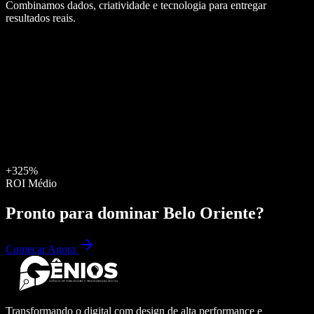
Combinamos dados, criatividade e tecnologia para entregar
resultados reais.
+325%
ROI Médio
Pronto para dominar
Belo Oriente
?
Começar Agora
Transformando o digital com design de alta performance e