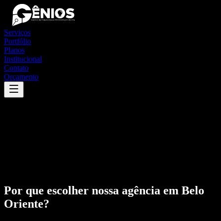
Serviços
Portfólio
Planos
Institucional
Contato
Orçamento
Por que escolher nossa agência em
Belo
Oriente
?