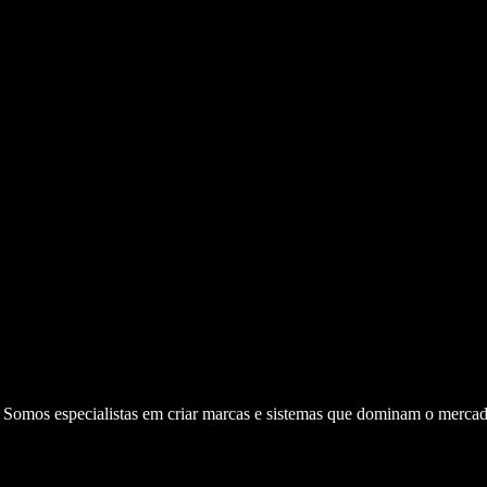
. Somos especialistas em criar marcas e sistemas que dominam o mercad