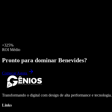
+325%
ROI Médio
Pronto para dominar
Benevides
?
Começar Agora
Transformando o digital com design de alta performance e tecnologia
Links