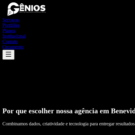
Serviços
Portfólio
Planos
Institucional
Contato
Orçamento
Por que escolher nossa agência em
Benevi
Combinamos dados, criatividade e tecnologia para entregar resultados 