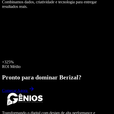
Combinamos dados, criatividade e tecnologia para entregar
resultados reais.
+325%
ROI Médio
Pronto para dominar
Berizal
?
Começar Agora
Transformando o digital com design de alta performance e