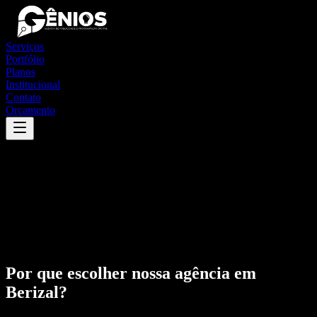
Serviços
Portfólio
Planos
Institucional
Contato
Orçamento
Por que escolher nossa agência em
Berizal
?