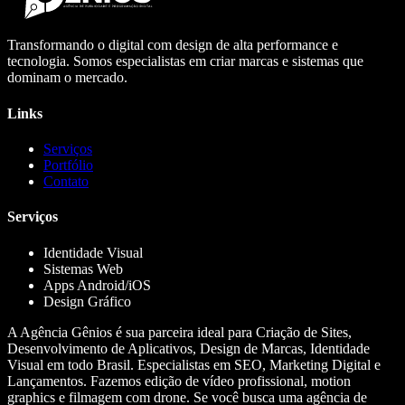
Transformando o digital com design de alta performance e
tecnologia. Somos especialistas em criar marcas e sistemas que
dominam o mercado.
Links
Serviços
Portfólio
Contato
Serviços
Identidade Visual
Sistemas Web
Apps Android/iOS
Design Gráfico
A Agência Gênios é sua parceira ideal para Criação de Sites,
Desenvolvimento de Aplicativos, Design de Marcas, Identidade
Visual em todo Brasil. Especialistas em SEO, Marketing Digital e
Lançamentos. Fazemos edição de vídeo profissional, motion
graphics e filmagem com drone. Se você busca uma agência de