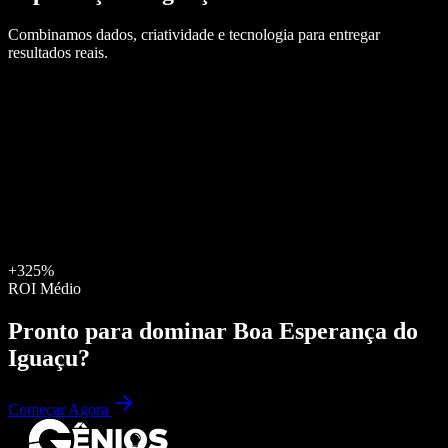
Combinamos dados, criatividade e tecnologia para entregar
resultados reais.
+325%
ROI Médio
Pronto para dominar
Boa Esperança do
Iguaçu
?
Começar Agora