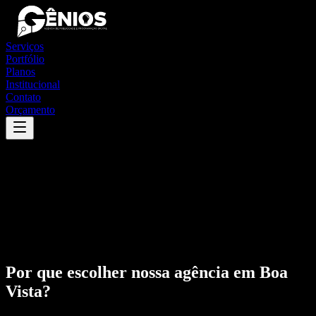
Serviços
Portfólio
Planos
Institucional
Contato
Orçamento
Por que escolher nossa agência em
Boa
Vista
?