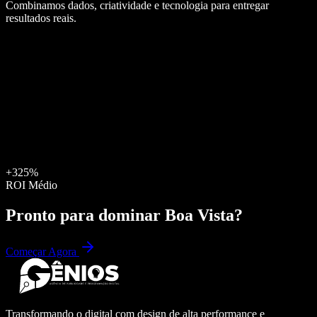
Combinamos dados, criatividade e tecnologia para entregar
resultados reais.
+325%
ROI Médio
Pronto para dominar
Boa Vista
?
Começar Agora
Transformando o digital com design de alta performance e