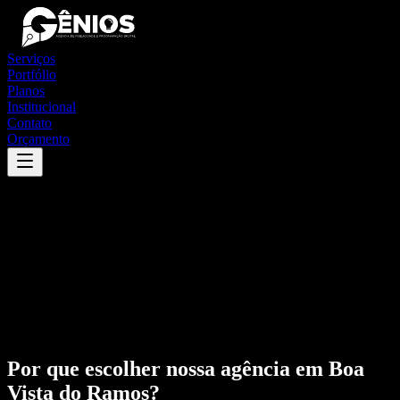
Serviços
Portfólio
Planos
Institucional
Contato
Orçamento
Por que escolher nossa agência em
Boa
Vista do Ramos
?