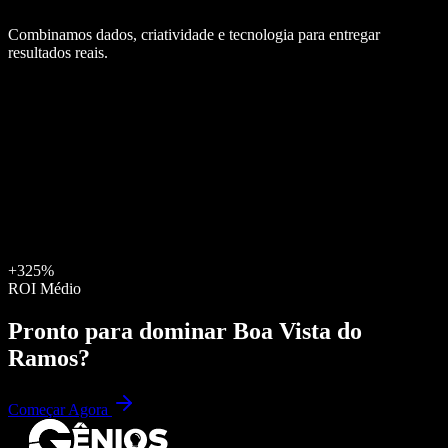
Combinamos dados, criatividade e tecnologia para entregar
resultados reais.
+325%
ROI Médio
Pronto para dominar
Boa Vista do
Ramos
?
Começar Agora