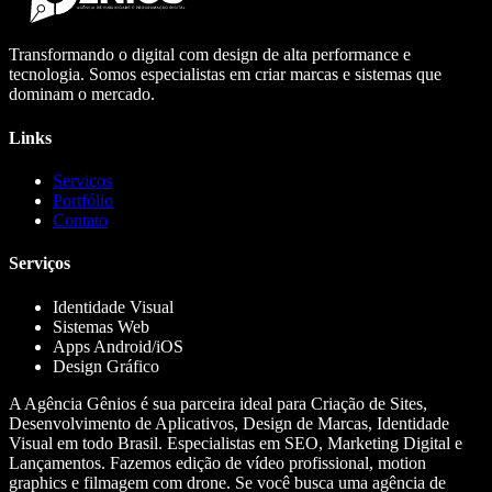
Transformando o digital com design de alta performance e
tecnologia. Somos especialistas em criar marcas e sistemas que
dominam o mercado.
Links
Serviços
Portfólio
Contato
Serviços
Identidade Visual
Sistemas Web
Apps Android/iOS
Design Gráfico
A Agência Gênios é sua parceira ideal para Criação de Sites,
Desenvolvimento de Aplicativos, Design de Marcas, Identidade
Visual em todo Brasil. Especialistas em SEO, Marketing Digital e
Lançamentos. Fazemos edição de vídeo profissional, motion
graphics e filmagem com drone. Se você busca uma agência de