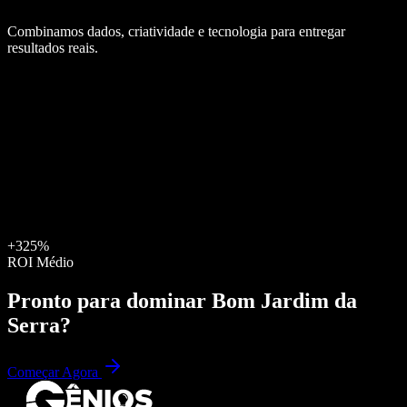
Combinamos dados, criatividade e tecnologia para entregar
resultados reais.
+325%
ROI Médio
Pronto para dominar
Bom Jardim da
Serra
?
Começar Agora