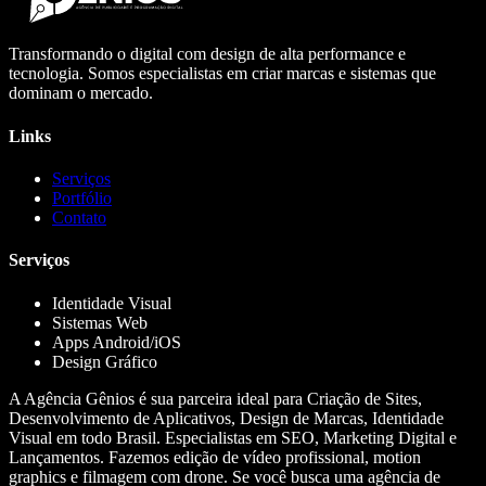
Transformando o digital com design de alta performance e
tecnologia. Somos especialistas em criar marcas e sistemas que
dominam o mercado.
Links
Serviços
Portfólio
Contato
Serviços
Identidade Visual
Sistemas Web
Apps Android/iOS
Design Gráfico
A Agência Gênios é sua parceira ideal para Criação de Sites,
Desenvolvimento de Aplicativos, Design de Marcas, Identidade
Visual em todo Brasil. Especialistas em SEO, Marketing Digital e
Lançamentos. Fazemos edição de vídeo profissional, motion
graphics e filmagem com drone. Se você busca uma agência de