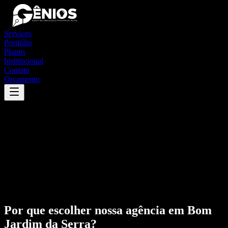
Serviços
Portfólio
Planos
Institucional
Contato
Orçamento
Por que escolher nossa agência em
Bom
Jardim da Serra
?