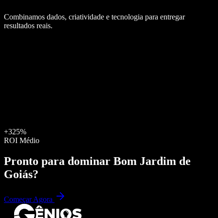
Combinamos dados, criatividade e tecnologia para entregar
resultados reais.
+325%
ROI Médio
Pronto para dominar
Bom Jardim de
Goiás
?
Começar Agora