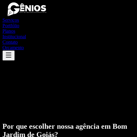
Serviços
Portfólio
Planos
Institucional
Contato
Orçamento
Por que escolher nossa agência em
Bom
Jardim de Goiás
?