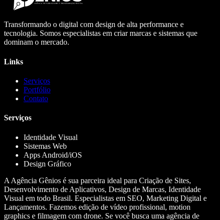
Transformando o digital com design de alta performance e
tecnologia. Somos especialistas em criar marcas e sistemas que
dominam o mercado.
Links
Serviços
Portfólio
Contato
Serviços
Identidade Visual
Sistemas Web
Apps Android/iOS
Design Gráfico
A Agência Gênios é sua parceira ideal para Criação de Sites,
Desenvolvimento de Aplicativos, Design de Marcas, Identidade
Visual em todo Brasil. Especialistas em SEO, Marketing Digital e
Lançamentos. Fazemos edição de vídeo profissional, motion
graphics e filmagem com drone. Se você busca uma agência de