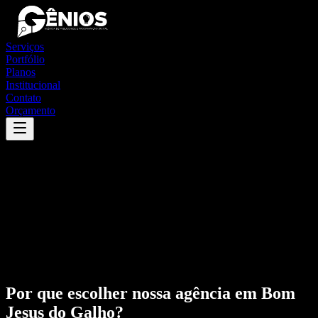
Serviços
Portfólio
Planos
Institucional
Contato
Orçamento
Por que escolher nossa agência em
Bom
Jesus do Galho
?