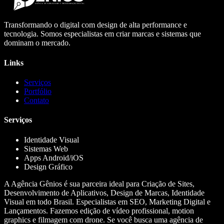
Transformando o digital com design de alta performance e
tecnologia. Somos especialistas em criar marcas e sistemas que
dominam o mercado.
Links
Serviços
Portfólio
Contato
Serviços
Identidade Visual
Sistemas Web
Apps Android/iOS
Design Gráfico
A Agência Gênios é sua parceira ideal para Criação de Sites,
Desenvolvimento de Aplicativos, Design de Marcas, Identidade
Visual em todo Brasil. Especialistas em SEO, Marketing Digital e
Lançamentos. Fazemos edição de vídeo profissional, motion
graphics e filmagem com drone. Se você busca uma agência de