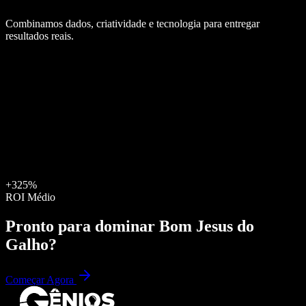
Combinamos dados, criatividade e tecnologia para entregar
resultados reais.
+325%
ROI Médio
Pronto para dominar
Bom Jesus do
Galho
?
Começar Agora