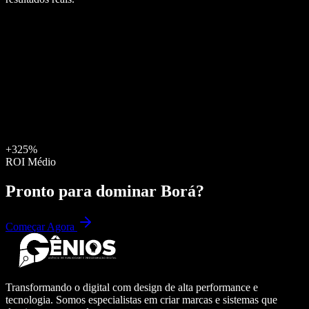
+325%
ROI Médio
Pronto para dominar
Borá
?
Começar Agora
Transformando o digital com design de alta performance e
tecnologia. Somos especialistas em criar marcas e sistemas que