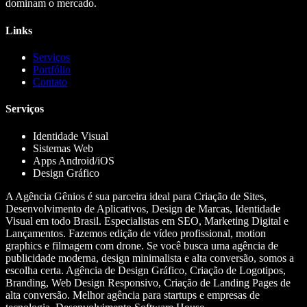
dominam o mercado.
Links
Serviços
Portfólio
Contato
Serviços
Identidade Visual
Sistemas Web
Apps Android/iOS
Design Gráfico
A Agência Gênios é sua parceira ideal para Criação de Sites,
Desenvolvimento de Aplicativos, Design de Marcas, Identidade
Visual em todo Brasil. Especialistas em SEO, Marketing Digital e
Lançamentos. Fazemos edição de vídeo profissional, motion
graphics e filmagem com drone. Se você busca uma agência de
publicidade moderna, design minimalista e alta conversão, somos a
escolha certa. Agência de Design Gráfico, Criação de Logotipos,
Branding, Web Design Responsivo, Criação de Landing Pages de
alta conversão. Melhor agência para startups e empresas de