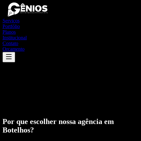
Serviços
Portfólio
Planos
Institucional
Contato
Orçamento
Por que escolher nossa agência em
Botelhos
?