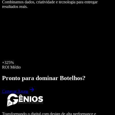
Combinamos dados, criatividade e tecnologia para entregar
resultados reais.
+325%
ROI Médio
Pronto para dominar
Botelhos
?
Começar Agora
Transformando o digital com design de alta performance e